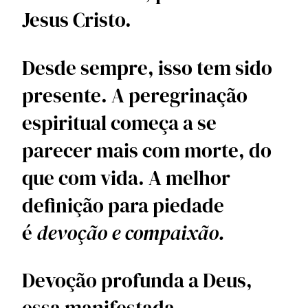
Jesus Cristo.
Desde sempre, isso tem sido 
presente. A peregrinação 
espiritual começa a se 
parecer mais com morte, do 
que com vida. A melhor 
definição para piedade 
é 
devoção e compaixão. 
Devoção profunda a Deus, 
essa manifestada 