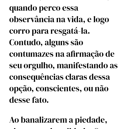
quando perco essa 
observância na vida, e logo 
corro para resgatá-la. 
Contudo, alguns são 
contumazes na afirmação de 
seu orgulho, manifestando as 
consequências claras dessa 
opção, conscientes, ou não 
desse fato.
Ao banalizarem a piedade, 