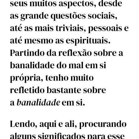
seus muitos aspectos, desde 
as grande questões sociais, 
até as mais triviais, pessoais e 
até mesmo as espirituais. 
Partindo da reflexão sobre a 
banalidade do mal em si 
própria, tenho muito 
refletido bastante sobre 
a 
banalidade 
em si. 
Lendo, aqui e ali, procurando 
alguns significados para esse 