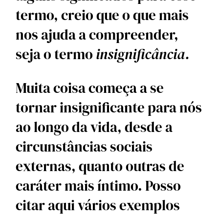
termo, creio que o que mais 
nos ajuda a compreender, 
seja o termo 
insignificância. 
Muita coisa começa a se 
tornar insignificante para nós 
ao longo da vida, desde a 
circunstâncias sociais 
externas, quanto outras de 
caráter mais íntimo. Posso 
citar aqui vários exemplos 