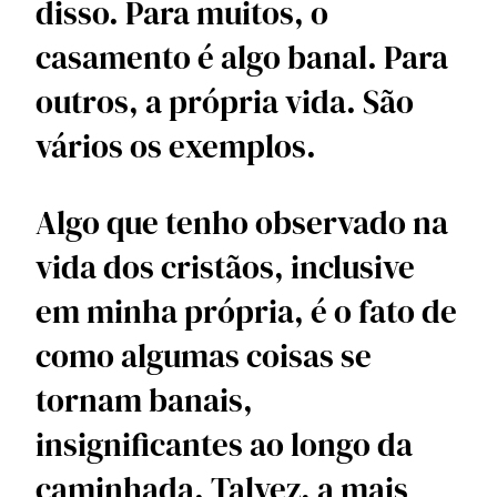
disso. Para muitos, o 
casamento é algo banal. Para 
outros, a própria vida. São 
vários os exemplos.
Algo que tenho observado na 
vida dos cristãos, inclusive 
em minha própria, é o fato de 
como algumas coisas se 
tornam banais, 
insignificantes ao longo da 
caminhada. Talvez, a mais 