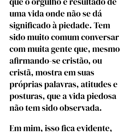
que o orgulho é resultado de 
uma vida onde não se dá 
significado à piedade. Tem 
sido muito comum conversar 
com muita gente que, mesmo 
afirmando-se cristão, ou 
cristã, mostra em suas 
próprias palavras, atitudes e 
posturas, que a vida piedosa 
não tem sido observada. 
Em mim, isso fica evidente, 