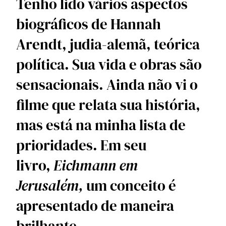
Tenho lido vários aspectos 
biográficos de Hannah 
Arendt, judia-alemã, teórica 
política. Sua vida e obras são 
sensacionais. Ainda não vi o 
filme que relata sua história, 
mas está na minha lista de 
prioridades. Em seu 
livro, 
Eichmann em 
Jerusalém, 
um conceito é 
apresentado de maneira 
brilhante. 