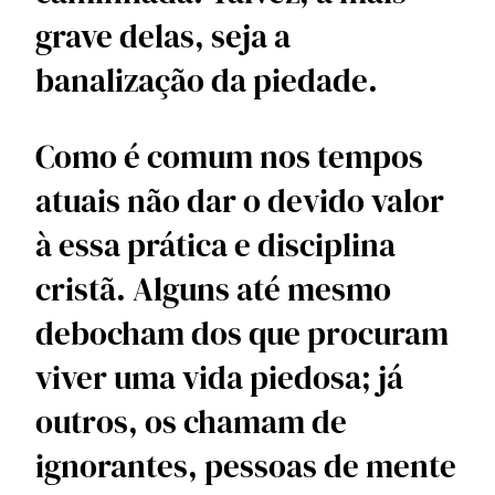
grave delas, seja a 
banalização da piedade. 
Como é comum nos tempos 
atuais não dar o devido valor 
à essa prática e disciplina 
cristã. Alguns até mesmo 
debocham dos que procuram 
viver uma vida piedosa; já 
outros, os chamam de 
ignorantes, pessoas de mente 