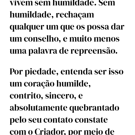
vivem sem humildade. Sem 
humildade, rechaçam 
qualquer um que os possa dar 
um conselho, e muito menos 
uma palavra de repreensão. 
Por piedade, entenda ser isso 
um coração humilde, 
contrito, sincero, e 
absolutamente quebrantado 
pelo seu contato constate 
com o Criador, por meio de 