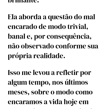
Ela aborda a questão do mal 
encarado de modo trivial, 
banal e, por consequência, 
não observado conforme sua 
própria realidade.
Isso me levou a refletir por 
algum tempo, nos últimos 
meses, sobre o modo como 
encaramos a vida hoje em 