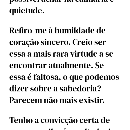
quietude. 
Refiro-me à humildade de 
coração sincero. Creio ser 
essa a mais rara virtude a se 
encontrar atualmente. Se 
essa é faltosa, o que podemos 
dizer sobre a sabedoria? 
Parecem não mais existir.
Tenho a convicção certa de 