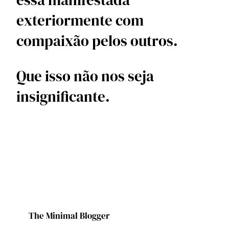
exteriormente com 
compaixão pelos outros.
Que isso não nos seja 
insignificante.
The Minimal Blogger