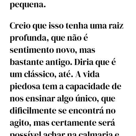
pequena.
Creio que isso tenha uma raiz 
profunda, que não é 
sentimento novo, mas 
bastante antigo. Diria que é 
um clássico, até. A vida 
piedosa tem a capacidade de 
nos ensinar algo único, que 
dificilmente se encontrá no 
agito, mas certamente será 
possível achar na calmaria e 